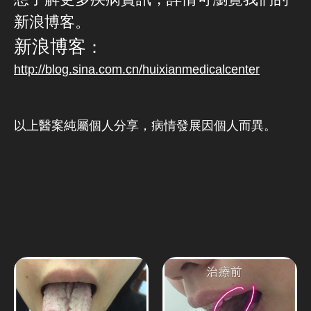
新浪博客。
新浪博客
：
http://blog.sina.com.cn/huixianmedicalcenter
以上醫案純屬個人分享，病情發展因個人而異。