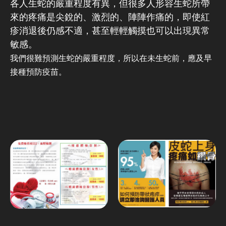
各人生蛇的嚴重程度有異，但很多人形容生蛇所帶
來的疼痛是尖銳的、激烈的、陣陣作痛的，即使紅
疹消退後仍感不適，甚至輕輕觸摸也可以出現異常
敏感。
我們很難預測生蛇的嚴重程度，所以在未生蛇前，應及早
接種預防疫苗。