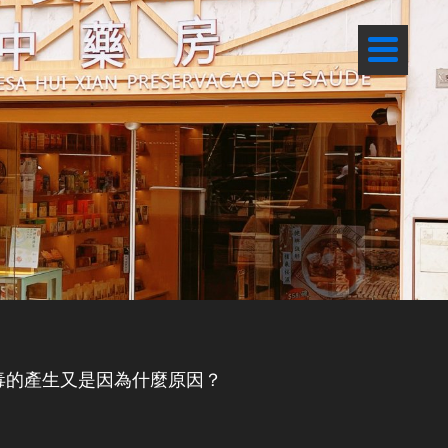
毒的產生又是因為什麼原因？